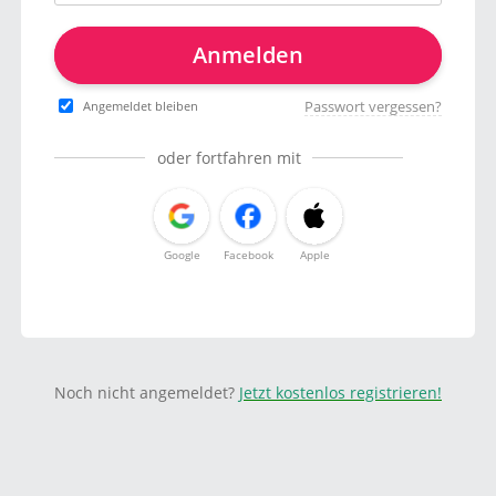
Anmelden
Passwort vergessen?
Angemeldet bleiben
oder fortfahren mit
Google
Facebook
Apple
Noch nicht angemeldet?
Jetzt kostenlos registrieren!