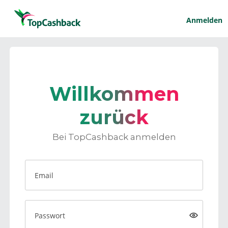
Anmelden
Willkommen
zurück
Bei TopCashback anmelden
Email
Passwort