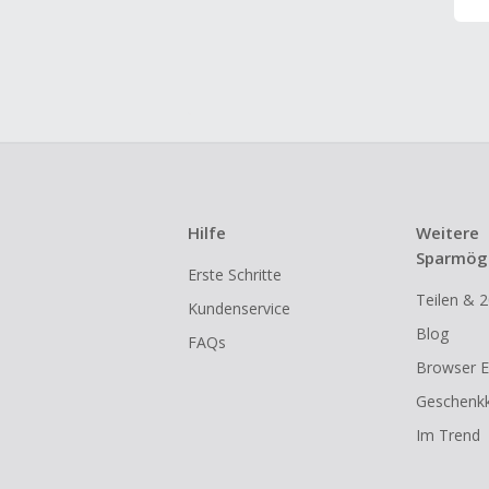
Hilfe
Weitere
Sparmögl
Erste Schritte
Teilen & 2
Kundenservice
Blog
FAQs
Browser E
Geschenkk
Im Trend