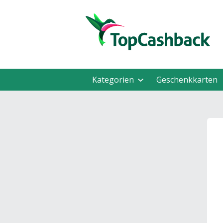
Kategorien
Geschenkkarten