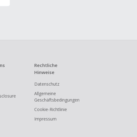
uns
Rechtliche
Hinweise
Datenschutz
Allgemeine
isclosure
Geschäftsbedingungen
Cookie-Richtlinie
Impressum