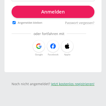
Anmelden
Passwort vergessen?
Angemeldet bleiben
oder fortfahren mit
Google
Facebook
Apple
Noch nicht angemeldet?
Jetzt kostenlos registrieren!