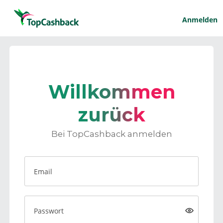
Anmelden
Willkommen
zurück
Bei TopCashback anmelden
Email
Passwort