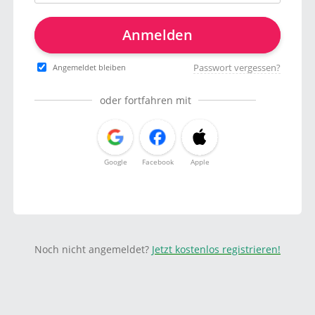
Anmelden
Passwort vergessen?
Angemeldet bleiben
oder fortfahren mit
Google
Facebook
Apple
Noch nicht angemeldet?
Jetzt kostenlos registrieren!