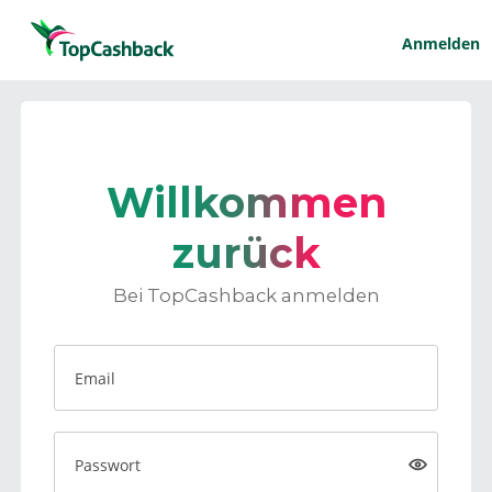
Anmelden
Willkommen
zurück
Bei TopCashback anmelden
Email
Passwort