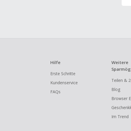
Hilfe
Weitere
Sparmögl
Erste Schritte
Teilen & 2
Kundenservice
Blog
FAQs
Browser E
Geschenkk
Im Trend