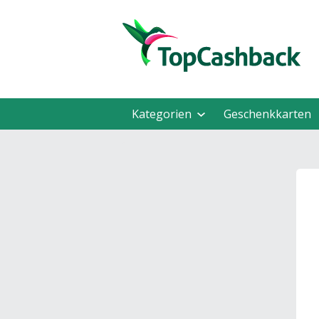
Kategorien
Geschenkkarten