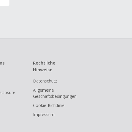
uns
Rechtliche
Hinweise
Datenschutz
Allgemeine
isclosure
Geschäftsbedingungen
Cookie-Richtlinie
Impressum