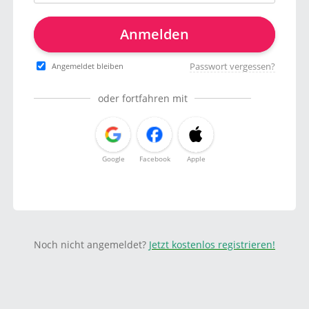
Anmelden
Passwort vergessen?
Angemeldet bleiben
oder fortfahren mit
Google
Facebook
Apple
Noch nicht angemeldet?
Jetzt kostenlos registrieren!