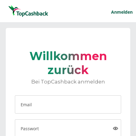
Anmelden
Willkommen
zurück
Bei TopCashback anmelden
Email
Passwort