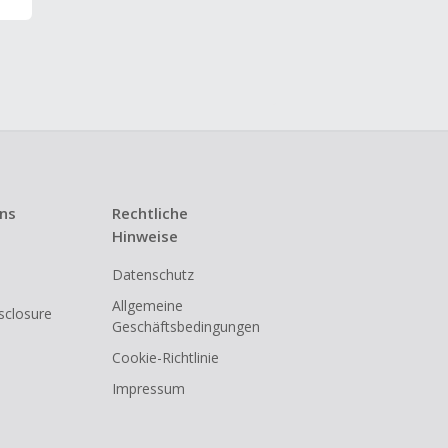
uns
Rechtliche
Hinweise
Datenschutz
Allgemeine
isclosure
Geschäftsbedingungen
Cookie-Richtlinie
Impressum