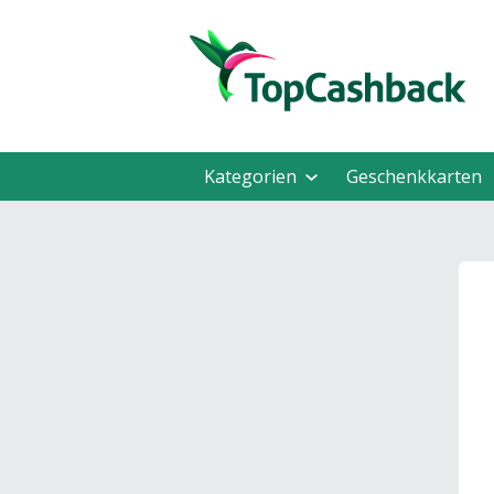
Kategorien
Geschenkkarten