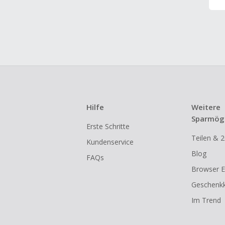
Hilfe
Weitere
Sparmögl
Erste Schritte
Teilen & 2
Kundenservice
Blog
FAQs
Browser E
Geschenkk
Im Trend