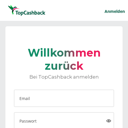
Anmelden
Willkommen
zurück
Bei TopCashback anmelden
Email
Passwort