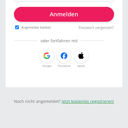
Anmelden
Passwort vergessen?
Angemeldet bleiben
oder fortfahren mit
Google
Facebook
Apple
Noch nicht angemeldet?
Jetzt kostenlos registrieren!