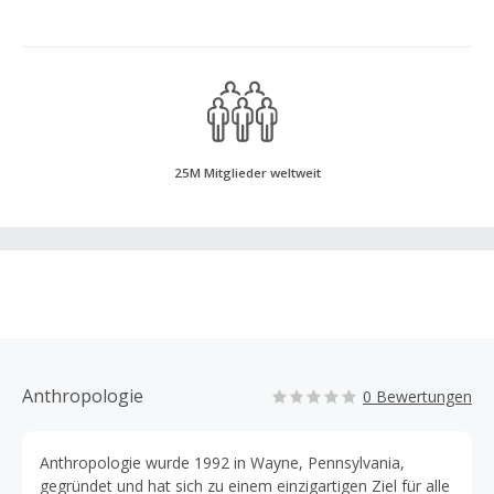
25M Mitglieder weltweit
Anthropologie
0 Bewertungen
Anthropologie wurde 1992 in Wayne, Pennsylvania,
gegründet und hat sich zu einem einzigartigen Ziel für alle