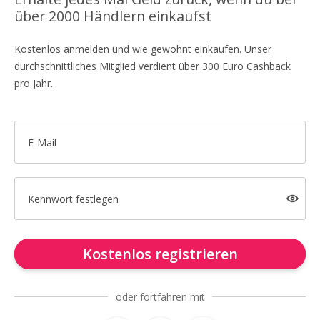
über 2000 Händlern einkaufst
Kostenlos anmelden und wie gewohnt einkaufen. Unser
durchschnittliches Mitglied verdient über 300 Euro Cashback
pro Jahr.
E-Mail
Kennwort festlegen
Kostenlos registrieren
oder fortfahren mit