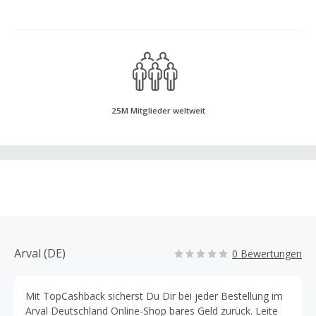
25M Mitglieder weltweit
Arval (DE)
0 Bewertungen
Mit TopCashback sicherst Du Dir bei jeder Bestellung im
Arval Deutschland Online-Shop bares Geld zurück. Leite