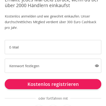
über 2000 Händlern einkaufst
Kostenlos anmelden und wie gewohnt einkaufen. Unser
durchschnittliches Mitglied verdient über 300 Euro Cashback
pro Jahr.
E-Mail
Kennwort festlegen
Kostenlos registrieren
oder fortfahren mit