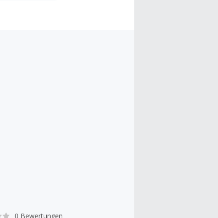
0 Bewertungen