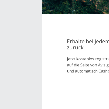
Erhalte bei jedem
zurück.
Jetzt kostenlos regis
auf die Seite von Avis
und automatisch Cash