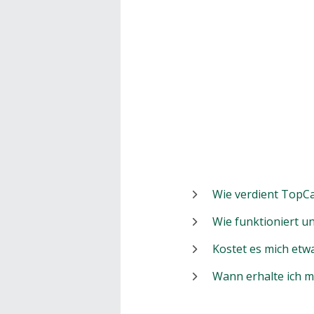
Wie verdient TopCa
Wie funktioniert 
Kostet es mich etw
Wann erhalte ich 