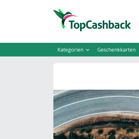
Kategorien
Geschenkkarten