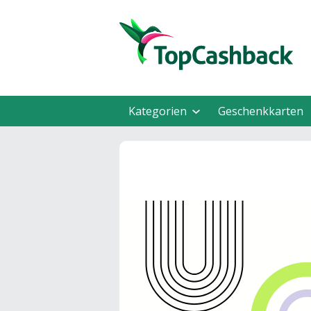
Kategorien
Geschenkkarten