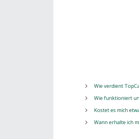
Wie verdient TopCa
Wie funktioniert 
Kostet es mich etw
Wann erhalte ich 