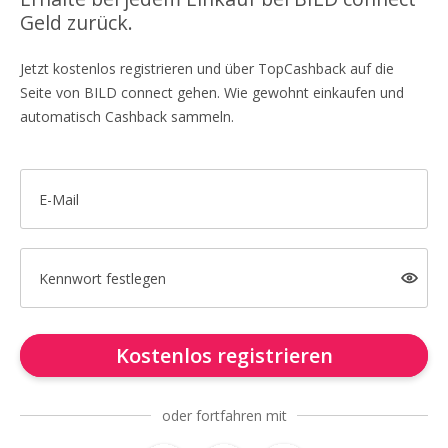
Geld zurück.
Jetzt kostenlos registrieren und über TopCashback auf die
Seite von BILD connect gehen. Wie gewohnt einkaufen und
automatisch Cashback sammeln.
E-Mail
Kennwort festlegen
Kostenlos registrieren
oder fortfahren mit