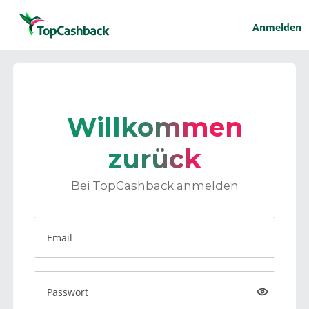
Anmelden
Willkommen
zurück
Bei TopCashback anmelden
Email
Passwort