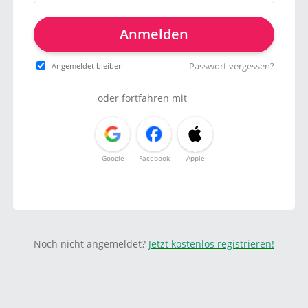
Anmelden
Passwort vergessen?
Angemeldet bleiben
oder fortfahren mit
Google
Facebook
Apple
Noch nicht angemeldet?
Jetzt kostenlos registrieren!