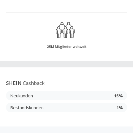
25M Mitglieder weltweit
SHEIN
Cashback
Neukunden
15%
Bestandskunden
1%