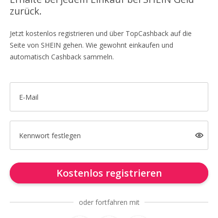
zurück.
Jetzt kostenlos registrieren und über TopCashback auf die
Seite von SHEIN gehen. Wie gewohnt einkaufen und
automatisch Cashback sammeln.
E-Mail
Kennwort festlegen
Kostenlos registrieren
oder fortfahren mit