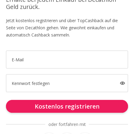
Geld zurück.
Jetzt kostenlos registrieren und über TopCashback auf die
Seite von Decathlon gehen. Wie gewohnt einkaufen und
automatisch Cashback sammeln.
E-Mail
Kennwort festlegen
Kostenlos registrieren
oder fortfahren mit