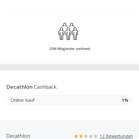
25M Mitglieder weltweit
Decathlon
Cashback
Online Kauf
1%
Decathlon
12 Bewertungen