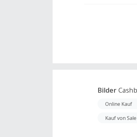
Bilder
Cashb
Online Kauf
Kauf von Sale