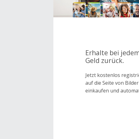
Erhalte bei jedem
Geld zurück.
Jetzt kostenlos regis
auf die Seite von Bild
einkaufen und automa