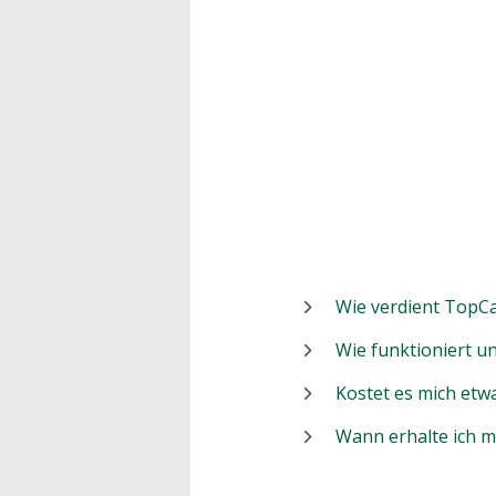
Wie verdient TopCa
Wie funktioniert 
Kostet es mich etw
Wann erhalte ich 