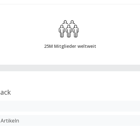
25M Mitglieder weltweit
ack
 Artikeln