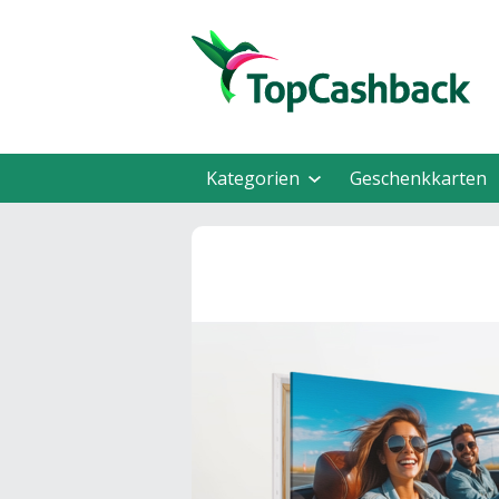
Kategorien
Geschenkkarten