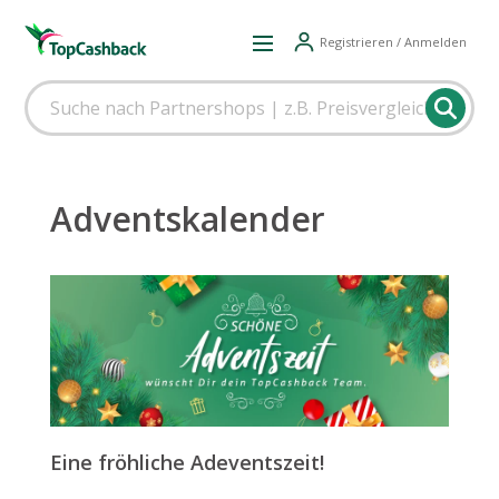
Registrieren / Anmelden
Adventskalender
Eine fröhliche Adeventszeit!