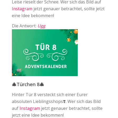
Leise rieselt der Schnee. Wer sich das Bild auf ⁠
Instagram
jetzt genauer betrachtet, sollte jetzt
eine Idee bekommen!
Die Antwort:
Ugg
🎄Türchen 8🎄
Hinter Tür 8 versteckt sich einer Eurer
absoluten Lieblingsshops❣️. Wer sich das Bild
auf ⁠
Instagram
jetzt genauer betrachtet, sollte
jetzt eine Idee bekommen!