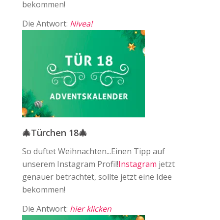
bekommen!
Die Antwort:
Nivea!
🎄Türchen 18🎄
So duftet Weihnachten...Einen Tipp auf
unserem Instagram Profil!⁠
Instagram
jetzt
genauer betrachtet, sollte jetzt eine Idee
bekommen!
Die Antwort:
hier klicken