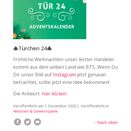
🎄Türchen 24🎄
Fröhliche Weihnachten unser letzter Händeler
kommt aus dem selben Land wie BTS...Wenn Du
Dir unser Bild auf
Instagram
jetzt genauer
betrachtet, sollte jetzt eine Idee bekommen!
Die Antwort:
hier klicken
Veröffentlicht am
1. Dezember 2020
| Veröffentlicht in
Aktionen & Gewinnspiele
↑
Nach oben