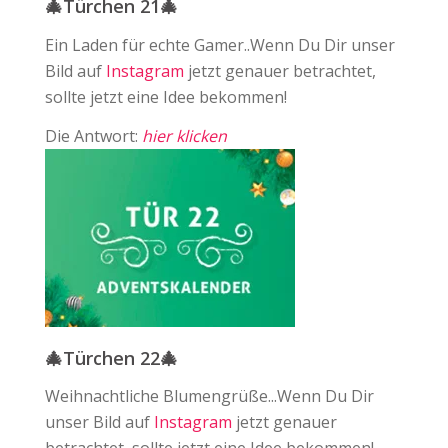
🎄Türchen 21🎄
Ein Laden für echte Gamer..Wenn Du Dir unser
Bild auf
Instagram
jetzt genauer betrachtet,
sollte jetzt eine Idee bekommen!
Die Antwort:
hier klicken
🎄Türchen 22🎄
Weihnachtliche Blumengrüße...Wenn Du Dir
unser Bild auf
Instagram
jetzt genauer