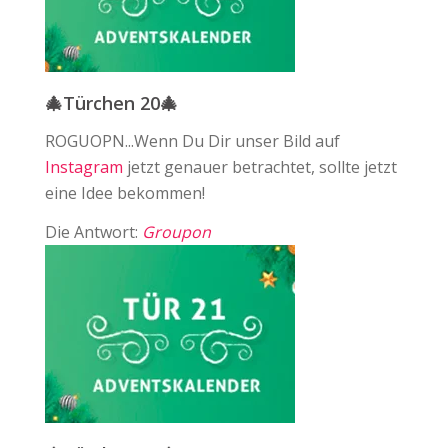
🎄Türchen 20🎄
ROGUOPN...Wenn Du Dir unser Bild auf
Instagram
jetzt genauer betrachtet, sollte jetzt
eine Idee bekommen!
Die Antwort:
Groupon