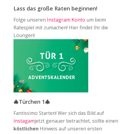
Lass das große Raten beginnen!
Folge unseren
Instagram Konto
um beim
Ratespiel mit zumachen! Hier findet Ihr die
Löungen!
🎄Türchen 1🎄
Fantissimo Starten! Wer sich das Bild auf
Instagam
jetzt genauer betrachtet, sollte einen
köstlichen
Hinweis auf unseren ersten