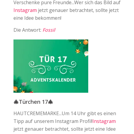
Verschenke pure Freunde...Wer sich das Bild auf
Instagram
jetzt genauer betrachtet, sollte jetzt
eine Idee bekommen!
Die Antwort:
Fossil
🎄Türchen 17🎄
HAUTCREMEMARKE...Um 14 Uhr gibt es einen
Tipp auf unserem Instagram Profil!⁠
Instagram
jetzt genauer betrachtet, sollte jetzt eine Idee