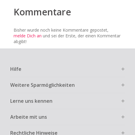
Kommentare
Bisher wurde noch keine Kommentare gepostet,
melde Dich an
und sei der Erste, der einen Kommentar
abgibt!
Hilfe
Weitere Sparmöglichkeiten
Lerne uns kennen
Arbeite mit uns
Rechtliche Hinweise