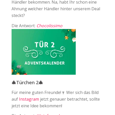
Händler bekommen. Na, habt Ihr schon eine
Ahnung welcher Händler hinter unserem Deal
steckt?
Die Antwort:
Chocolissimo
🎄Türchen 2🎄
Für meine guten Freunde!🍷 Wer sich das Bild
auf
Instagram
jetzt genauer betrachtet, sollte
jetzt eine Idee bekommen!