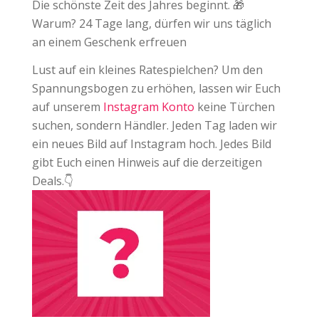
Die schönste Zeit des Jahres beginnt. 🎁
Warum? 24 Tage lang, dürfen wir uns täglich
an einem Geschenk erfreuen
Lust auf ein kleines Ratespielchen? Um den
Spannungsbogen zu erhöhen, lassen wir Euch
auf unserem
Instagram Konto
keine Türchen
suchen, sondern Händler. Jeden Tag laden wir
ein neues Bild auf Instagram hoch. Jedes Bild
gibt Euch einen Hinweis auf die derzeitigen
Deals.⁠👇⁠