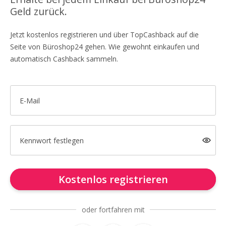
Geld zurück.
Jetzt kostenlos registrieren und über TopCashback auf die
Seite von Büroshop24 gehen. Wie gewohnt einkaufen und
automatisch Cashback sammeln.
E-Mail
Kennwort festlegen
Kostenlos registrieren
oder fortfahren mit