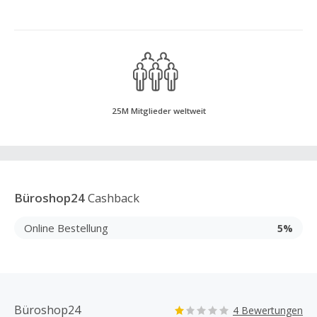
25M Mitglieder weltweit
Büroshop24
Cashback
Online Bestellung
5%
Büroshop24
4 Bewertungen