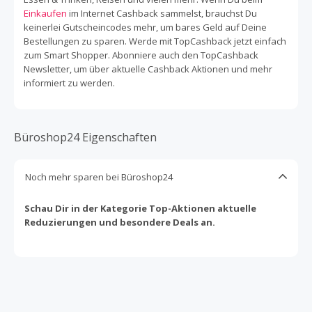
Einkaufen
im Internet Cashback sammelst, brauchst Du
keinerlei Gutscheincodes mehr, um bares Geld auf Deine
Bestellungen zu sparen. Werde mit TopCashback jetzt einfach
zum Smart Shopper. Abonniere auch den TopCashback
Newsletter, um über aktuelle Cashback Aktionen und mehr
informiert zu werden.
Büroshop24 Eigenschaften
Noch mehr sparen bei Büroshop24
Schau Dir in der Kategorie Top-Aktionen aktuelle
Reduzierungen und besondere Deals an.