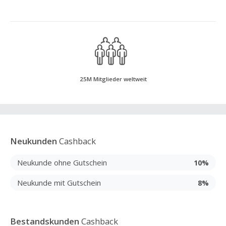
25M Mitglieder weltweit
Neukunden
Cashback
Neukunde ohne Gutschein
10%
Neukunde mit Gutschein
8%
Bestandskunden
Cashback