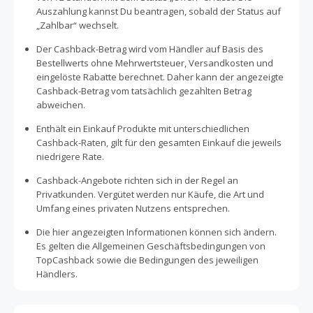
Auszahlung kannst Du beantragen, sobald der Status auf
„Zahlbar“ wechselt.
Der Cashback-Betrag wird vom Händler auf Basis des
Bestellwerts ohne Mehrwertsteuer, Versandkosten und
eingelöste Rabatte berechnet. Daher kann der angezeigte
Cashback-Betrag vom tatsächlich gezahlten Betrag
abweichen.
Enthält ein Einkauf Produkte mit unterschiedlichen
Cashback-Raten, gilt für den gesamten Einkauf die jeweils
niedrigere Rate.
Cashback-Angebote richten sich in der Regel an
Privatkunden. Vergütet werden nur Käufe, die Art und
Umfang eines privaten Nutzens entsprechen.
Die hier angezeigten Informationen können sich ändern.
Es gelten die Allgemeinen Geschäftsbedingungen von
TopCashback sowie die Bedingungen des jeweiligen
Händlers.