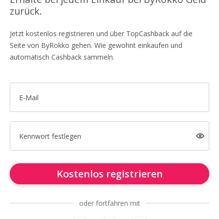
zurück.
Jetzt kostenlos registrieren und über TopCashback auf die
Seite von ByRokko gehen. Wie gewohnt einkaufen und
automatisch Cashback sammeln.
E-Mail
Kennwort festlegen
Kostenlos registrieren
oder fortfahren mit