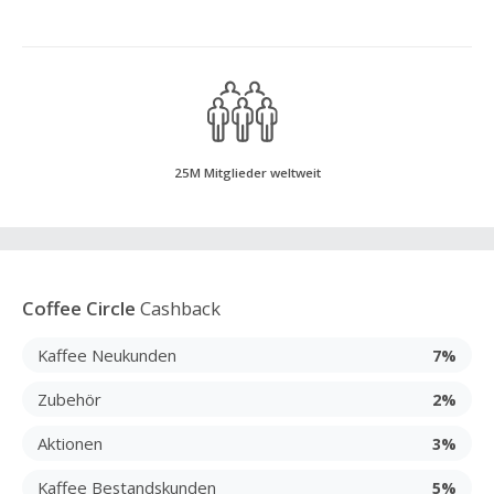
25M Mitglieder weltweit
Coffee Circle
Cashback
Kaffee Neukunden
7%
Zubehör
2%
Aktionen
3%
Kaffee Bestandskunden
5%