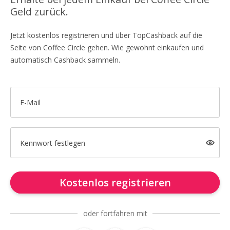
Geld zurück.
Jetzt kostenlos registrieren und über TopCashback auf die
Seite von Coffee Circle gehen. Wie gewohnt einkaufen und
automatisch Cashback sammeln.
E-Mail
Kennwort festlegen
Kostenlos registrieren
oder fortfahren mit