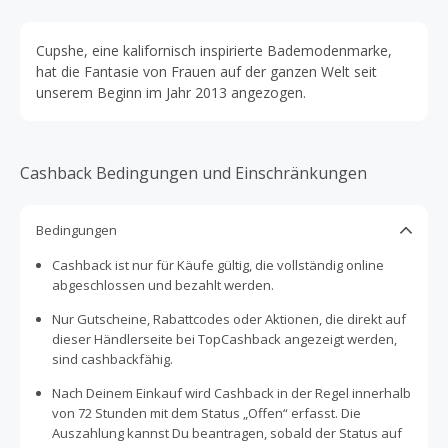
Cupshe, eine kalifornisch inspirierte Bademodenmarke,
hat die Fantasie von Frauen auf der ganzen Welt seit
unserem Beginn im Jahr 2013 angezogen.
Cashback Bedingungen und Einschränkungen
Bedingungen
Cashback ist nur für Käufe gültig, die vollständig online
abgeschlossen und bezahlt werden.
Nur Gutscheine, Rabattcodes oder Aktionen, die direkt auf
dieser Händlerseite bei TopCashback angezeigt werden,
sind cashbackfähig.
Nach Deinem Einkauf wird Cashback in der Regel innerhalb
von 72 Stunden mit dem Status „Offen“ erfasst. Die
Auszahlung kannst Du beantragen, sobald der Status auf