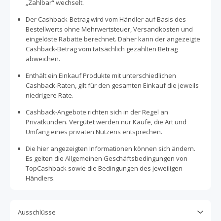
„Zahlbar“ wechselt.
Der Cashback-Betrag wird vom Händler auf Basis des
Bestellwerts ohne Mehrwertsteuer, Versandkosten und
eingelöste Rabatte berechnet. Daher kann der angezeigte
Cashback-Betrag vom tatsächlich gezahlten Betrag
abweichen.
Enthält ein Einkauf Produkte mit unterschiedlichen
Cashback-Raten, gilt für den gesamten Einkauf die jeweils
niedrigere Rate.
Cashback-Angebote richten sich in der Regel an
Privatkunden. Vergütet werden nur Käufe, die Art und
Umfang eines privaten Nutzens entsprechen.
Die hier angezeigten Informationen können sich ändern.
Es gelten die Allgemeinen Geschäftsbedingungen von
TopCashback sowie die Bedingungen des jeweiligen
Händlers.
Ausschlüsse