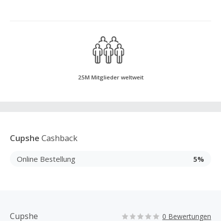
25M Mitglieder weltweit
Cupshe
Cashback
Online Bestellung
5%
Cupshe
0 Bewertungen