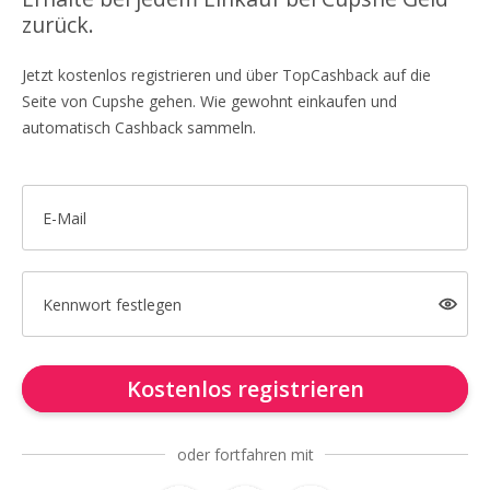
zurück.
Jetzt kostenlos registrieren und über TopCashback auf die
Seite von Cupshe gehen. Wie gewohnt einkaufen und
automatisch Cashback sammeln.
E-Mail
Kennwort festlegen
Kostenlos registrieren
oder fortfahren mit