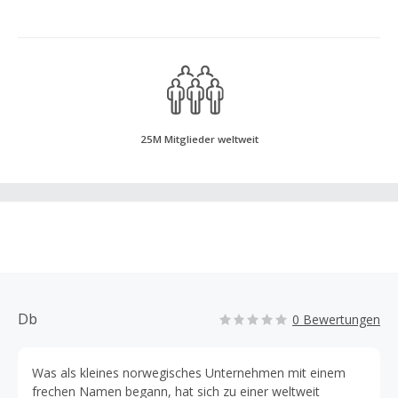
25M Mitglieder weltweit
Db
0 Bewertungen
Was als kleines norwegisches Unternehmen mit einem
frechen Namen begann, hat sich zu einer weltweit