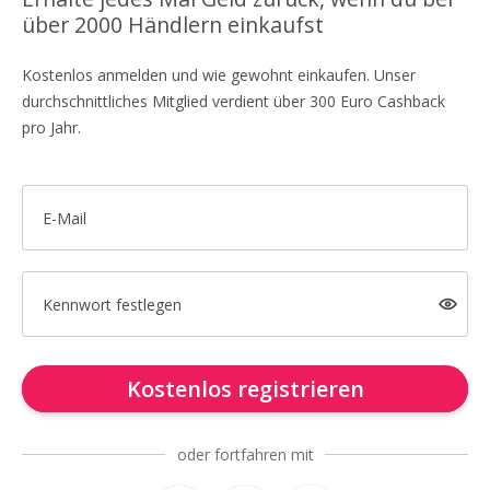
über 2000 Händlern einkaufst
Kostenlos anmelden und wie gewohnt einkaufen. Unser
durchschnittliches Mitglied verdient über 300 Euro Cashback
pro Jahr.
E-Mail
Kennwort festlegen
Kostenlos registrieren
oder fortfahren mit