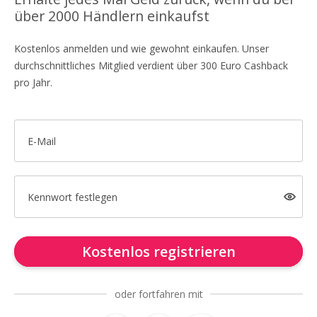
über 2000 Händlern einkaufst
Kostenlos anmelden und wie gewohnt einkaufen. Unser
durchschnittliches Mitglied verdient über 300 Euro Cashback
pro Jahr.
E-Mail
Kennwort festlegen
Kostenlos registrieren
oder fortfahren mit