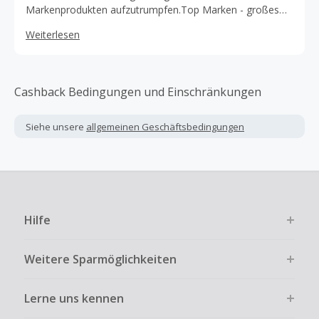
Markenprodukten aufzutrumpfen.Top Marken - großes
Sortiment - preiswert - schnelle Lieferung
Weiterlesen
Cashback Bedingungen und Einschränkungen
Siehe unsere
allgemeinen Geschäftsbedingungen
Hilfe
Weitere Sparmöglichkeiten
Lerne uns kennen