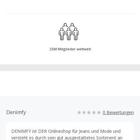
25M Mitglieder weltweit
Denimfy
0 Bewertungen
DENIMFY ist DER Onlineshop für Jeans und Mode und
versteht es durch sein gut ausgestattetes Sortiment an