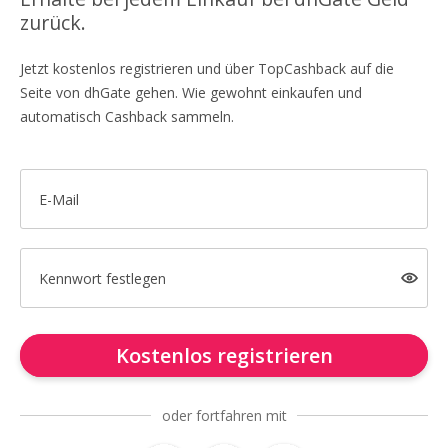
zurück.
Jetzt kostenlos registrieren und über TopCashback auf die
Seite von dhGate gehen. Wie gewohnt einkaufen und
automatisch Cashback sammeln.
E-Mail
Kennwort festlegen
Kostenlos registrieren
oder fortfahren mit