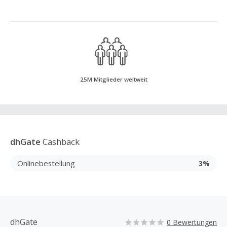
25M Mitglieder weltweit
dhGate
Cashback
Onlinebestellung
3%
dhGate
0 Bewertungen