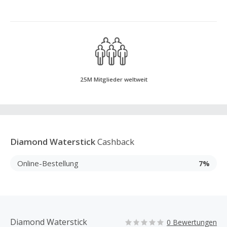
25M Mitglieder weltweit
Diamond Waterstick
Cashback
Online-Bestellung
7%
Diamond Waterstick
0 Bewertungen