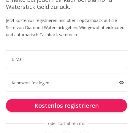
Waterstick Geld zurück.
Jetzt kostenlos registrieren und über TopCashback auf die
Seite von Diamond Waterstick gehen. Wie gewohnt einkaufen
und automatisch Cashback sammeln.
E-Mail
Kennwort festlegen
Kostenlos registrieren
oder fortfahren mit