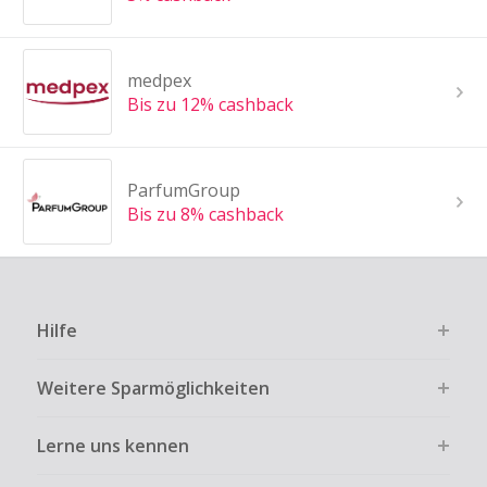
medpex
Bis zu 12% cashback
ParfumGroup
Bis zu 8% cashback
Hilfe
Weitere Sparmöglichkeiten
Lerne uns kennen