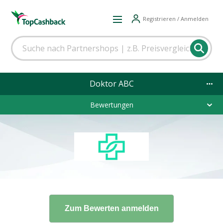
Registrieren / Anmelden
Doktor ABC
Bewertungen