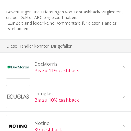
Bewertungen und Erfahrungen von TopCashback-Mitgliedern,
die bei Doktor ABC eingekauft haben.
Zur Zeit sind leider keine Kommentare für diesen Händler
vorhanden.
Diese Händler könnten Dir gefallen:
DocMorris
Bis zu 11% cashback
Douglas
Bis zu 10% cashback
Notino
3% cashback