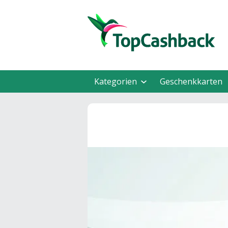
Kategorien
Geschenkkarten