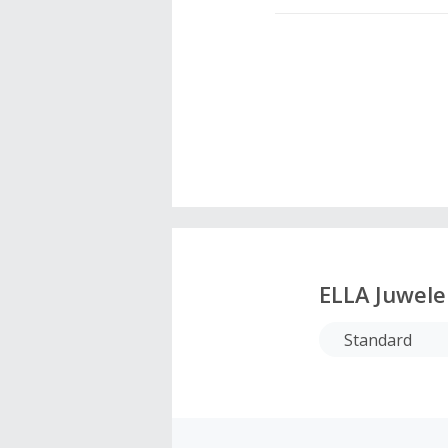
ELLA Juwel
Standard