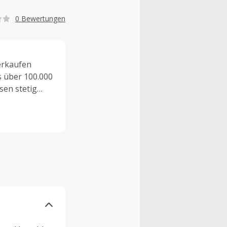
0 Bewertungen
erkaufen
 über 100.000
sen stetig