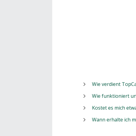
Wie verdient TopCa
Wie funktioniert 
Kostet es mich etw
Wann erhalte ich 