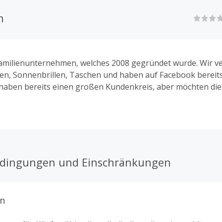
n
Familienunternehmen, welches 2008 gegründet wurde. Wir v
n, Sonnenbrillen, Taschen und haben auf Facebook bereits
 haben bereits einen großen Kundenkreis, aber möchten die
edingungen und Einschränkungen
n