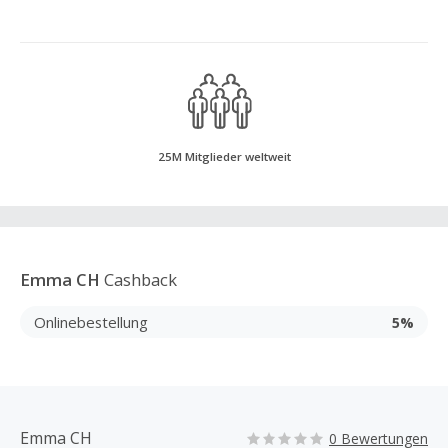
25M Mitglieder weltweit
Emma CH
Cashback
Onlinebestellung
5%
Emma CH
0 Bewertungen