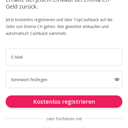
Geld zurück.
Jetzt kostenlos registrieren und über TopCashback auf die
Seite von Emma CH gehen. Wie gewohnt einkaufen und
automatisch Cashback sammeln.
E-Mail
Kennwort festlegen
Kostenlos registrieren
oder fortfahren mit