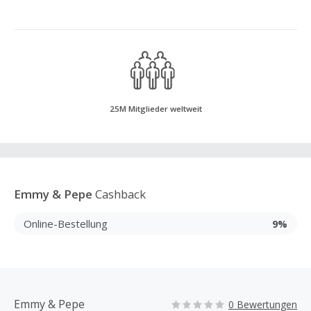
25M Mitglieder weltweit
Emmy & Pepe
Cashback
Online-Bestellung
9%
Emmy & Pepe
0 Bewertungen