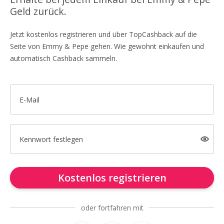
Geld zurück.
Jetzt kostenlos registrieren und über TopCashback auf die
Seite von Emmy & Pepe gehen. Wie gewohnt einkaufen und
automatisch Cashback sammeln.
E-Mail
Kennwort festlegen
Kostenlos registrieren
oder fortfahren mit