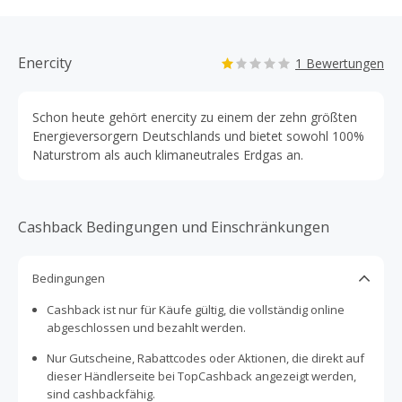
Enercity
1 Bewertungen
Schon heute gehört enercity zu einem der zehn größten
Energieversorgern Deutschlands und bietet sowohl 100%
Naturstrom als auch klimaneutrales Erdgas an.
Cashback Bedingungen und Einschränkungen
Bedingungen
Cashback ist nur für Käufe gültig, die vollständig online
abgeschlossen und bezahlt werden.
Nur Gutscheine, Rabattcodes oder Aktionen, die direkt auf
dieser Händlerseite bei TopCashback angezeigt werden,
sind cashbackfähig.