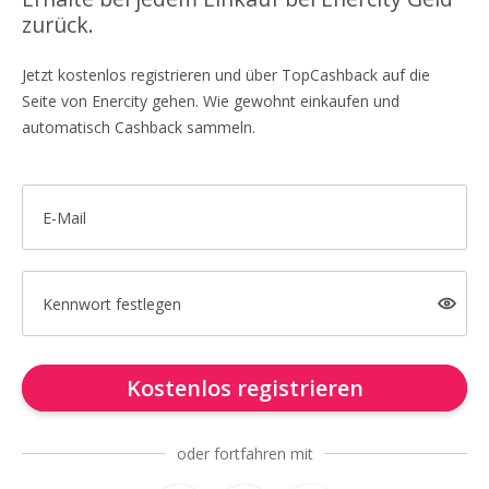
zurück.
Jetzt kostenlos registrieren und über TopCashback auf die
Seite von Enercity gehen. Wie gewohnt einkaufen und
automatisch Cashback sammeln.
E-Mail
Kennwort festlegen
Kostenlos registrieren
oder fortfahren mit