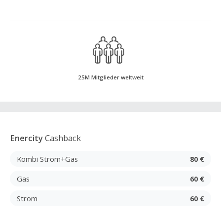
25M Mitglieder weltweit
Enercity
Cashback
Kombi Strom+Gas
80 €
Gas
60 €
Strom
60 €