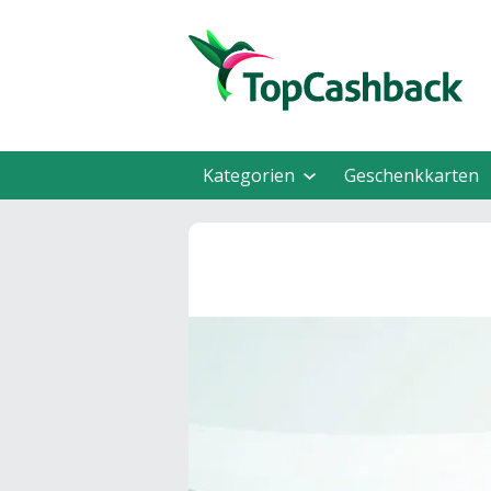
Kategorien
Geschenkkarten