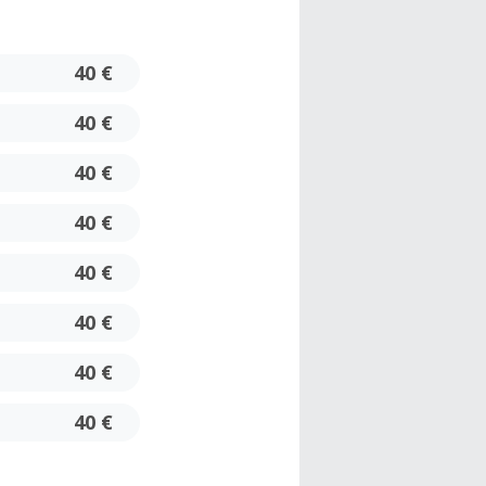
40 €
40 €
40 €
40 €
40 €
40 €
40 €
40 €