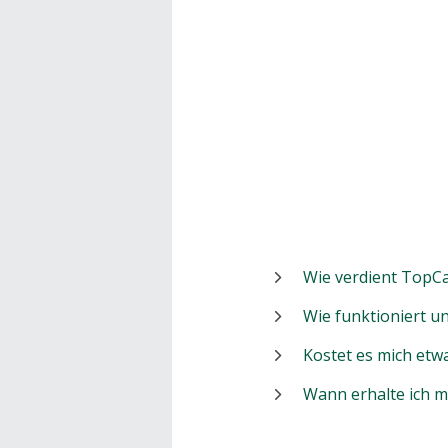
Wie verdient TopCa
Wie funktioniert 
Kostet es mich etw
Wann erhalte ich 