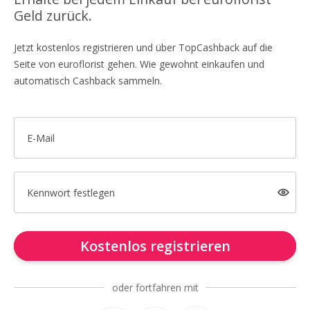
Geld zurück.
Jetzt kostenlos registrieren und über TopCashback auf die
Seite von euroflorist gehen. Wie gewohnt einkaufen und
automatisch Cashback sammeln.
E-Mail
Kennwort festlegen
Kostenlos registrieren
oder fortfahren mit