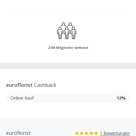
25M Mitglieder weltweit
euroflorist
Cashback
Online Kauf
12%
euroflorist
1 Bewertungen