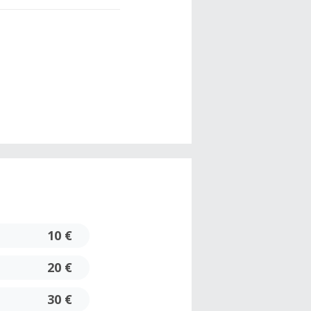
10 €
20 €
30 €