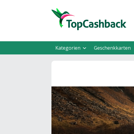
Kategorien
Geschenkkarten