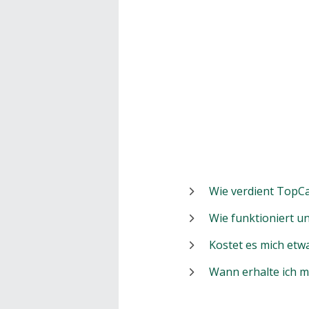
Wie verdient TopCa
Wie funktioniert 
Kostet es mich etw
Wann erhalte ich 