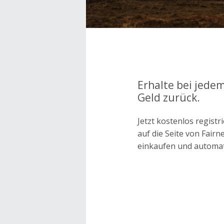
Erhalte bei jedem
Geld zurück.
Jetzt kostenlos regis
auf die Seite von Fair
einkaufen und automa