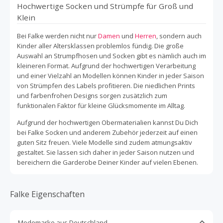
Hochwertige Socken und Strümpfe für Groß und
Klein
Bei Falke werden nicht nur
Damen
und
Herren
, sondern auch
Kinder aller Altersklassen problemlos fündig. Die große
Auswahl an Strumpfhosen und Socken gibt es nämlich auch im
kleineren Format. Aufgrund der hochwertigen Verarbeitung
und einer Vielzahl an Modellen können Kinder in jeder Saison
von Strümpfen des Labels profitieren. Die niedlichen Prints
und farbenfrohen Designs sorgen zusätzlich zum
funktionalen Faktor für kleine Glücksmomente im Alltag.
Aufgrund der hochwertigen Obermaterialien kannst Du Dich
bei Falke Socken und anderem Zubehör jederzeit auf einen
guten Sitz freuen. Viele Modelle sind zudem atmungsaktiv
gestaltet. Sie lassen sich daher in jeder Saison nutzen und
bereichern die Garderobe Deiner Kinder auf vielen Ebenen.
Falke Eigenschaften
Modemarke aus Deutschland