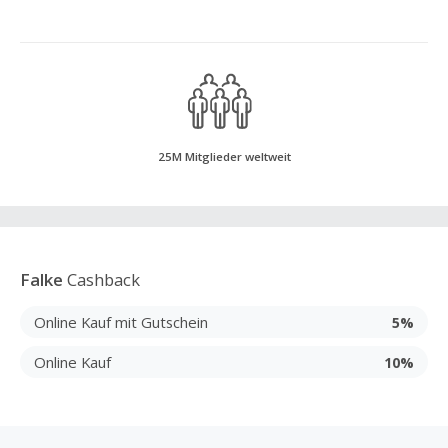
25M Mitglieder weltweit
Falke
Cashback
Online Kauf mit Gutschein
5%
Online Kauf
10%