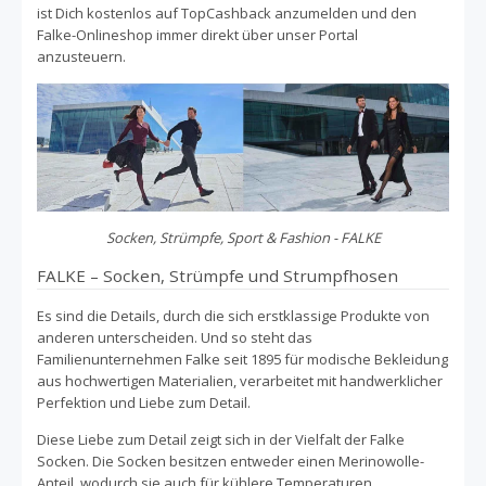
ist Dich kostenlos auf TopCashback anzumelden und den
Falke-Onlineshop immer direkt über unser Portal
anzusteuern.
Socken, Strümpfe, Sport & Fashion - FALKE
FALKE – Socken, Strümpfe und Strumpfhosen
Es sind die Details, durch die sich erstklassige Produkte von
anderen unterscheiden. Und so steht das
Familienunternehmen Falke seit 1895 für modische Bekleidung
aus hochwertigen Materialien, verarbeitet mit handwerklicher
Perfektion und Liebe zum Detail.
Diese Liebe zum Detail zeigt sich in der Vielfalt der Falke
Socken. Die Socken besitzen entweder einen Merinowolle-
Anteil, wodurch sie auch für kühlere Temperaturen