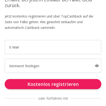
zurück.
Jetzt kostenlos registrieren und über TopCashback auf die
Seite von Falke gehen. Wie gewohnt einkaufen und
automatisch Cashback sammeln.
E-Mail
Kennwort festlegen
Kostenlos registrieren
oder fortfahren mit