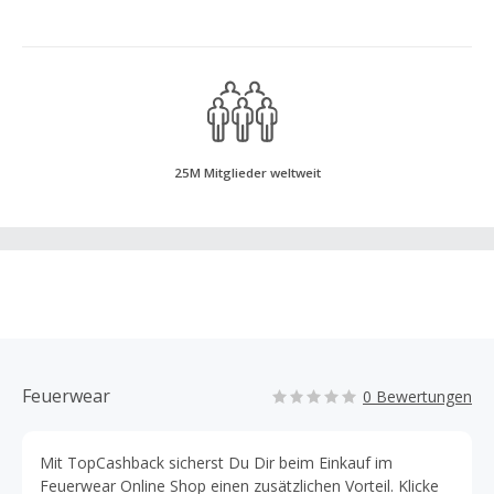
25M Mitglieder weltweit
Feuerwear
0 Bewertungen
Mit TopCashback sicherst Du Dir beim Einkauf im
Feuerwear Online Shop einen zusätzlichen Vorteil. Klicke