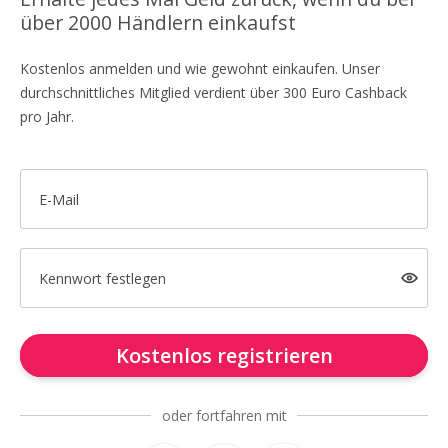
über 2000 Händlern einkaufst
Kostenlos anmelden und wie gewohnt einkaufen. Unser
durchschnittliches Mitglied verdient über 300 Euro Cashback
pro Jahr.
E-Mail
Kennwort festlegen
Kostenlos registrieren
oder fortfahren mit