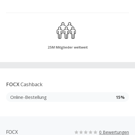
25M Mitglieder weltweit
FOCX
Cashback
Online-Bestellung
15%
FOCX
0 Bewertungen