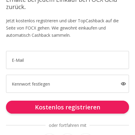
zurück.
Jetzt kostenlos registrieren und über TopCashback auf die
Seite von FOCX gehen. Wie gewohnt einkaufen und
automatisch Cashback sammeln.
E-Mail
Kennwort festlegen
Kostenlos registrieren
oder fortfahren mit