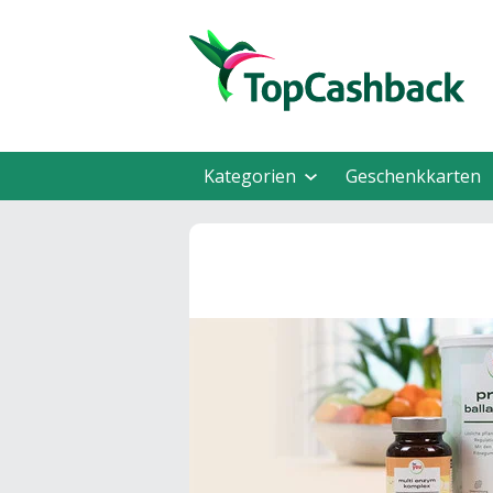
Kategorien
Geschenkkarten