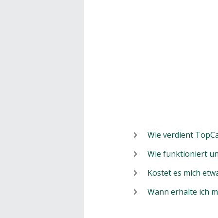
Wie verdient TopCa
Wie funktioniert 
Kostet es mich etw
Wann erhalte ich 