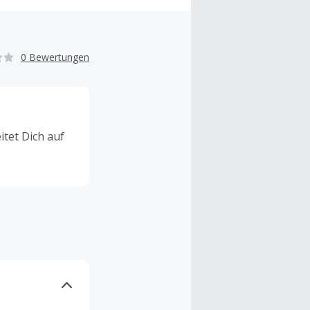
0 Bewertungen
tet Dich auf