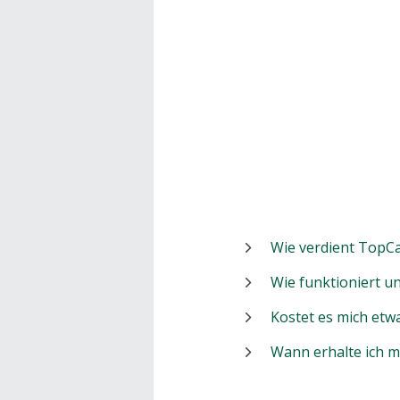
Wie verdient TopCa
Wie funktioniert 
Kostet es mich etw
Wann erhalte ich 