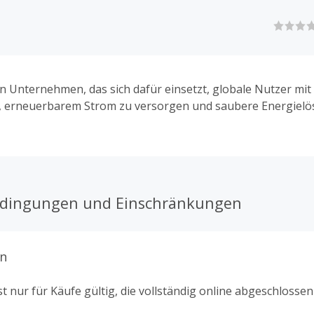
ein Unternehmen, das sich dafür einsetzt, globale Nutzer mit
, erneuerbarem Strom zu versorgen und saubere Energiel
edingungen und Einschränkungen
n
t nur für Käufe gültig, die vollständig online abgeschlosse