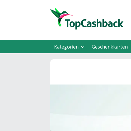
Kategorien
Geschenkkarten