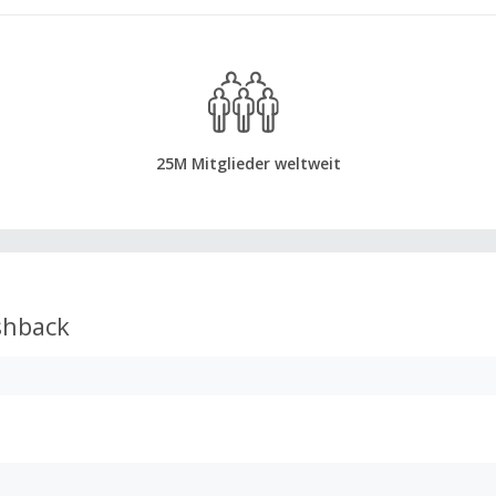
25M Mitglieder weltweit
hback