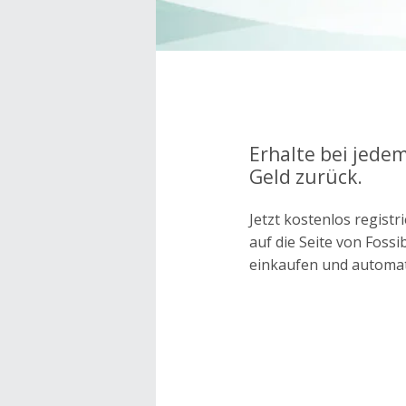
Erhalte bei jedem
Geld zurück.
Jetzt kostenlos regis
auf die Seite von Foss
einkaufen und automa