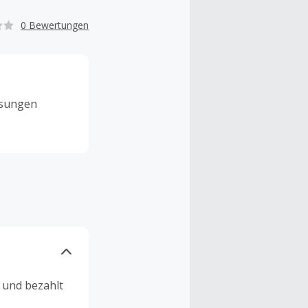
0 Bewertungen
ösungen
n und bezahlt