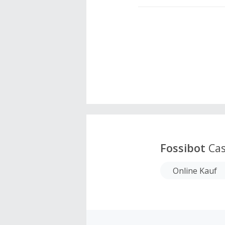
Fossibot
Cas
Online Kauf