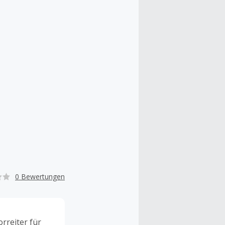
0 Bewertungen
rreiter für