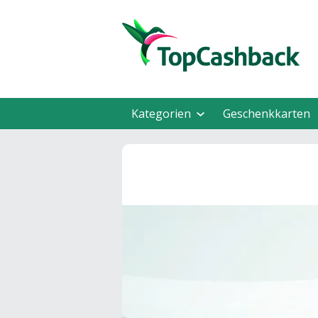
Kategorien
Geschenkkarten