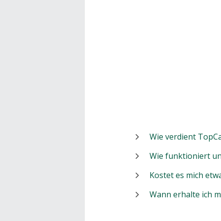
Wie verdient TopCa
Wie funktioniert 
Kostet es mich etw
Wann erhalte ich 