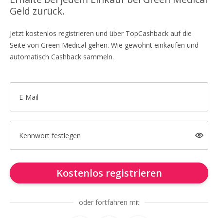
Geld zurück.
Jetzt kostenlos registrieren und über TopCashback auf die
Seite von Green Medical gehen. Wie gewohnt einkaufen und
automatisch Cashback sammeln.
E-Mail
Kennwort festlegen
Kostenlos registrieren
oder fortfahren mit