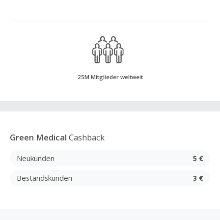
25M Mitglieder weltweit
Green Medical
Cashback
Neukunden
5 €
Bestandskunden
3 €