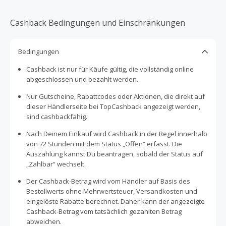
Cashback Bedingungen und Einschränkungen
Bedingungen
Cashback ist nur für Käufe gültig, die vollständig online
abgeschlossen und bezahlt werden.
Nur Gutscheine, Rabattcodes oder Aktionen, die direkt auf
dieser Händlerseite bei TopCashback angezeigt werden,
sind cashbackfähig.
Nach Deinem Einkauf wird Cashback in der Regel innerhalb
von 72 Stunden mit dem Status „Offen“ erfasst. Die
Auszahlung kannst Du beantragen, sobald der Status auf
„Zahlbar“ wechselt.
Der Cashback-Betrag wird vom Händler auf Basis des
Bestellwerts ohne Mehrwertsteuer, Versandkosten und
eingelöste Rabatte berechnet. Daher kann der angezeigte
Cashback-Betrag vom tatsächlich gezahlten Betrag
abweichen.