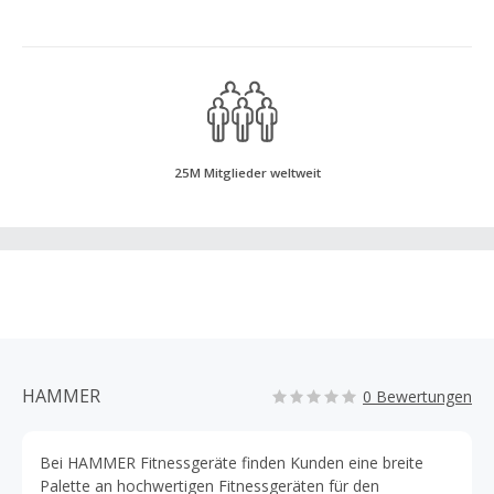
25M Mitglieder weltweit
HAMMER
0 Bewertungen
Bei HAMMER Fitnessgeräte finden Kunden eine breite
Palette an hochwertigen Fitnessgeräten für den