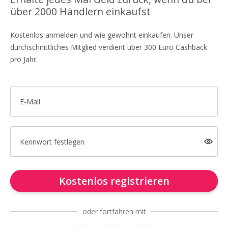
über 2000 Händlern einkaufst
Kostenlos anmelden und wie gewohnt einkaufen. Unser
durchschnittliches Mitglied verdient über 300 Euro Cashback
pro Jahr.
E-Mail
Kennwort festlegen
Kostenlos registrieren
oder fortfahren mit