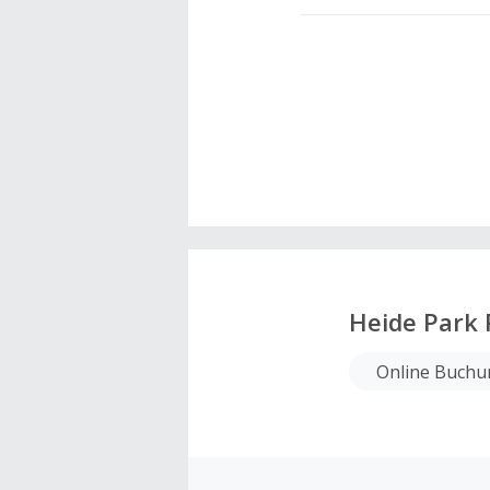
Heide Park 
Online Buchu