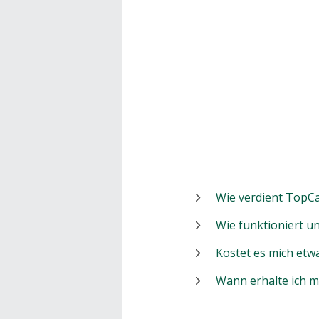
Wie verdient TopCa
Wie funktioniert 
Kostet es mich etw
Wann erhalte ich 