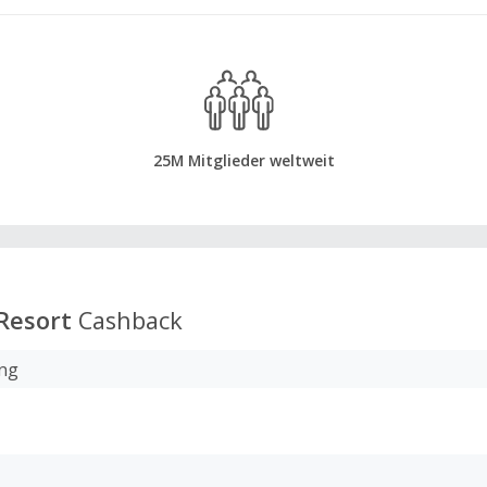
25M Mitglieder weltweit
Resort
Cashback
ng