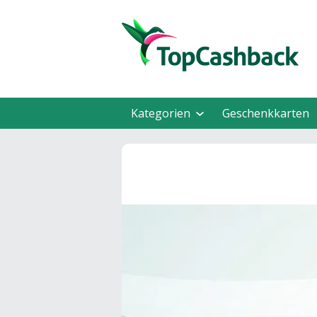
Kategorien
Geschenkkarten