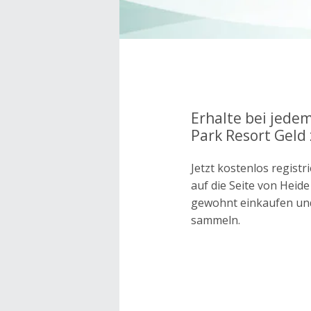
Erhalte bei jedem
Park Resort Geld
Jetzt kostenlos regis
auf die Seite von Heid
gewohnt einkaufen un
sammeln.