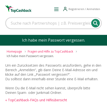
Registrieren / Anmelden
Ich habe mein Passwort vergessen.
Homepage
Fragen und Hilfe zu TopCashback
Ich habe mein Passwort vergessen.
Um ein Zurücksetzen des Passworts anzufordern, gehe in den
Bereich „Anmelden“, gib dann Deine E-Mail-Adresse ein und
klicke auf den Link „Passwort vergessen?“.
Du solltest dann innerhalb einer Stunde eine E-Mail erhalten.
Wenn Du die E-Mail nicht sehen kannst, überprüfe bitte
Deinen Spam- oder Junkmail-Ordner.
« TopCashback-FAQs und Hilfeübersicht