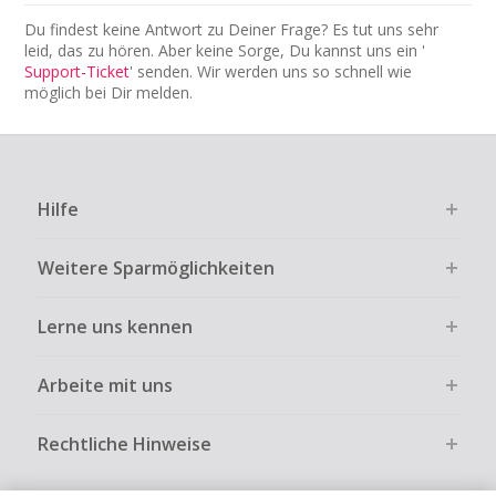
Du findest keine Antwort zu Deiner Frage? Es tut uns sehr
leid, das zu hören. Aber keine Sorge, Du kannst uns ein '
Support-Ticket
' senden. Wir werden uns so schnell wie
möglich bei Dir melden.
Hilfe
Weitere Sparmöglichkeiten
Lerne uns kennen
Arbeite mit uns
Rechtliche Hinweise