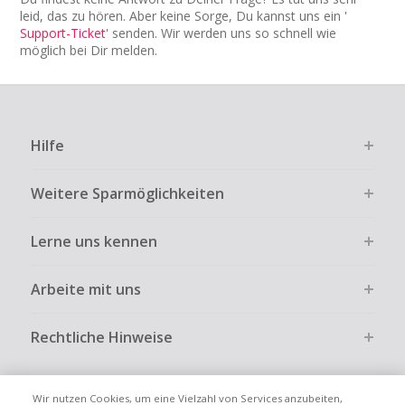
leid, das zu hören. Aber keine Sorge, Du kannst uns ein '
Support-Ticket
' senden. Wir werden uns so schnell wie
möglich bei Dir melden.
Hilfe
Weitere Sparmöglichkeiten
Lerne uns kennen
Arbeite mit uns
Rechtliche Hinweise
Wir nutzen Cookies, um eine Vielzahl von Services anzubeiten,