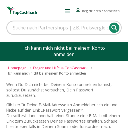
Registrieren / Anmelden
Ich kann mich nicht bei meinem Konto
anmelden
Homepage
Fragen und Hilfe zu TopCashback
Ich kann mich nicht bei meinem Konto anmelden
Wenn Du Dich nicht bei Deinem Konto anmelden kannst,
solltest Du zunächst versuchen, Dein Passwort
zurückzusetzen.
Gib hierfür Deine E-Mail-Adresse im Anmeldebereich ein und
klicke auf den Link „Passwort vergessen?“.
Du solltest dann innerhalb einer Stunde eine E-Mail mit einem
Link zum Zurücksetzen Deines Passwortes erhalten. Schaue
hierfür ebenfalls in Deinem Spam- oder Junkordner nach.