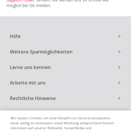
möglich bei Dir melden.
Hilfe
Weitere Sparmöglichkeiten
Lerne uns kennen
Arbeite mit uns
Rechtliche Hinweise
Wir nutzen Cookies, um eine Vielzahl von Services anzubeiten,
diese stetitg zu verbessern sowie Werbung entsprechend Deinen
Interessen auf unserer Webseite, Social Media und