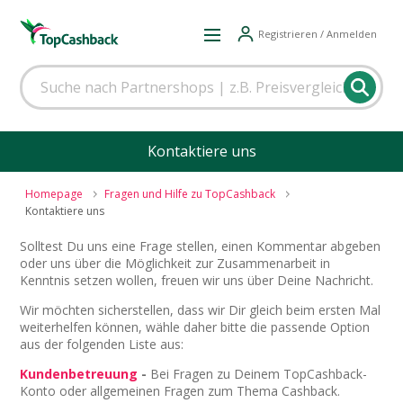
Registrieren / Anmelden
Kontaktiere uns
Homepage
Fragen und Hilfe zu TopCashback
Kontaktiere uns
Solltest Du uns eine Frage stellen, einen Kommentar abgeben
oder uns über die Möglichkeit zur Zusammenarbeit in
Kenntnis setzen wollen, freuen wir uns über Deine Nachricht.
Wir möchten sicherstellen, dass wir Dir gleich beim ersten Mal
weiterhelfen können, wähle daher bitte die passende Option
aus der folgenden Liste aus:
Kundenbetreuung
-
Bei Fragen zu Deinem TopCashback-
Konto oder allgemeinen Fragen zum Thema Cashback.