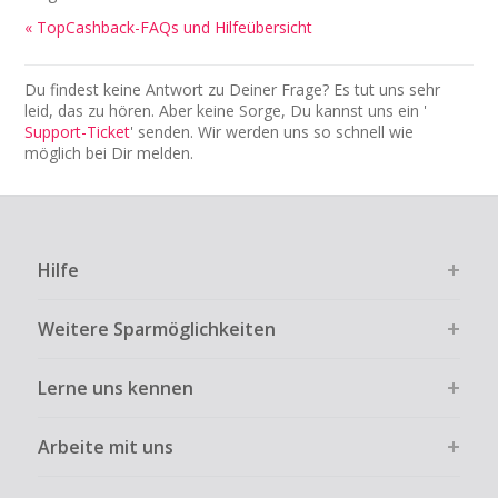
« TopCashback-FAQs und Hilfeübersicht
Du findest keine Antwort zu Deiner Frage? Es tut uns sehr
leid, das zu hören. Aber keine Sorge, Du kannst uns ein '
Support-Ticket
' senden. Wir werden uns so schnell wie
möglich bei Dir melden.
Hilfe
Weitere Sparmöglichkeiten
Lerne uns kennen
Arbeite mit uns