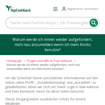
Registrieren / Anmelden
Warum werde ich immer wieder aufgefordert,
mich neu anzumelden wenn ich mein Konto
benutze?
Homepage
Fragen und Hilfe zu TopCashback
Warum werde ich immer wieder aufgefordert, mich neu
anzumelden wenn ich mein Konto benutze?
Um die Sicherheit Deiner persönlichen Informationen auf den
Seiten „Mein Profil“, „Kundenbetreuung“ und „Auszahlen“ zu
gewährleisten, bitten wir Dich um Deine Login-E-Mail-Adresse
und Dein Kennwort, bevor Du diese Seiten besuchst.
Dieser Vorgang bieten zusätzlichen Schutz für unsere
Mitglieder.