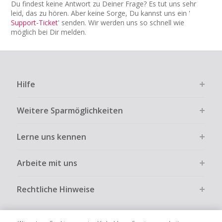
Du findest keine Antwort zu Deiner Frage? Es tut uns sehr
leid, das zu hören. Aber keine Sorge, Du kannst uns ein '
Support-Ticket
' senden. Wir werden uns so schnell wie
möglich bei Dir melden.
Hilfe
Weitere Sparmöglichkeiten
Lerne uns kennen
Arbeite mit uns
Rechtliche Hinweise