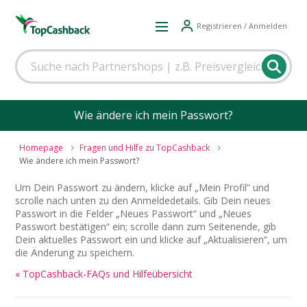
Registrieren / Anmelden
Wie ändere ich mein Passwort?
Homepage
Fragen und Hilfe zu TopCashback
Wie ändere ich mein Passwort?
Um Dein Passwort zu ändern, klicke auf „Mein Profil“ und
scrolle nach unten zu den Anmeldedetails. Gib Dein neues
Passwort in die Felder „Neues Passwort“ und „Neues
Passwort bestätigen“ ein; scrolle dann zum Seitenende, gib
Dein aktuelles Passwort ein und klicke auf „Aktualisieren“, um
die Änderung zu speichern.
« TopCashback-FAQs und Hilfeübersicht