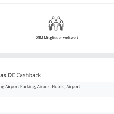
25M Mitglieder weltweit
ras DE
Cashback
g Airport Parking, Airport Hotels, Airport