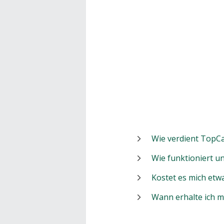
Wie verdient TopCa
Wie funktioniert 
Kostet es mich etw
Wann erhalte ich 