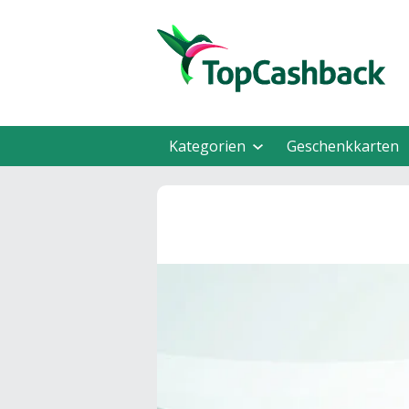
Kategorien
Geschenkkarten