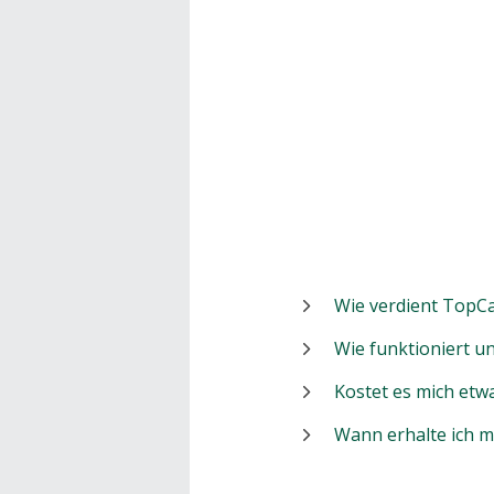
Wie verdient TopCa
Wie funktioniert 
Kostet es mich etw
Wann erhalte ich 