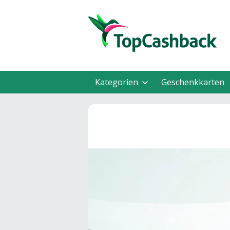
Kategorien
Geschenkkarten